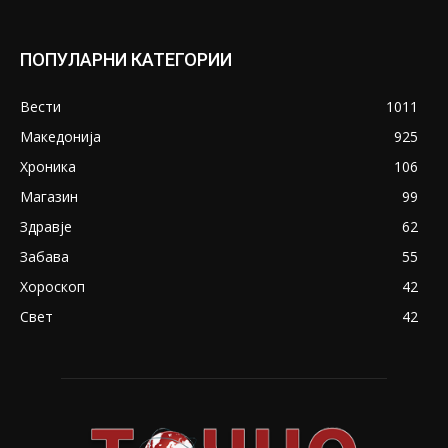
ПОПУЛАРНИ КАТЕГОРИИ
Вести
1011
Македонија
925
Хроника
106
Магазин
99
Здравје
62
Забава
55
Хороскоп
42
Свет
42