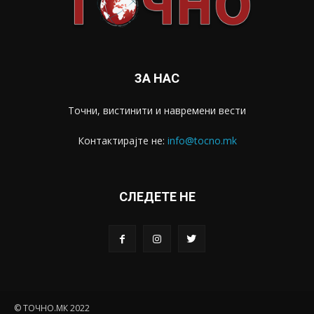
ЗА НАС
Точни, вистинити и навремени вести
Контактирајте не:
info@tocno.mk
СЛЕДЕТЕ НЕ
© ТОЧНО.МК 2022