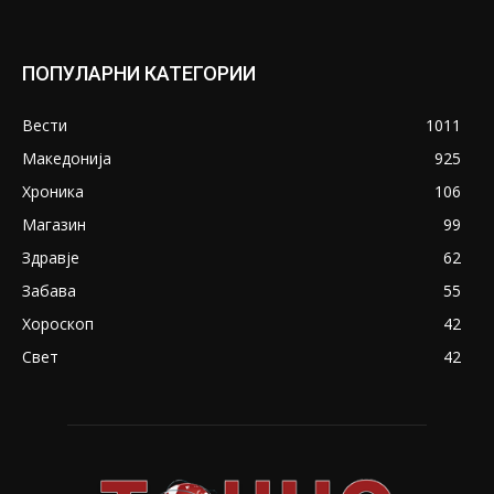
ПОПУЛАРНИ КАТЕГОРИИ
Вести
1011
Македонија
925
Хроника
106
Магазин
99
Здравје
62
Забава
55
Хороскоп
42
Свет
42