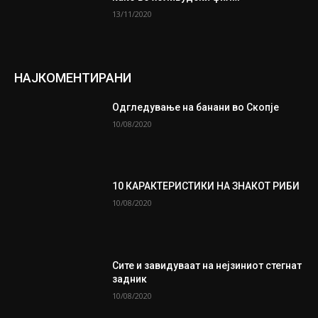
13/11/2020
НАЈКОМЕНТИРАНИ
Одгледување на банани во Скопје
10/08/2020
10 КАРАКТЕРИСТИКИ НА ЗНАКОТ РИБИ
10/08/2020
Сите и завидуваат на нејзиниот стегнат
задник
10/08/2020