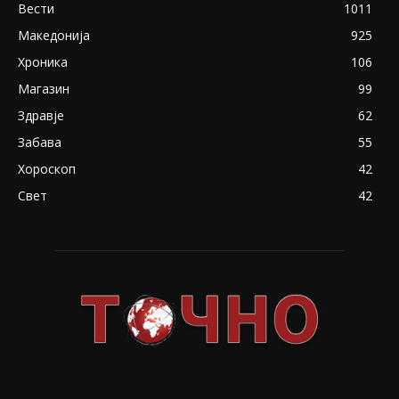
Вести
1011
Македонија
925
Хроника
106
Магазин
99
Здравје
62
Забава
55
Хороскоп
42
Свет
42