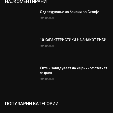
НАЈКОМЕНТИРАНИ
Одгледување на банани во Скопје
10/08/2020
10 КАРАКТЕРИСТИКИ НА ЗНАКОТ РИБИ
10/08/2020
Сите и завидуваат на нејзиниот стегнат
задник
10/08/2020
ПОПУЛАРНИ КАТЕГОРИИ