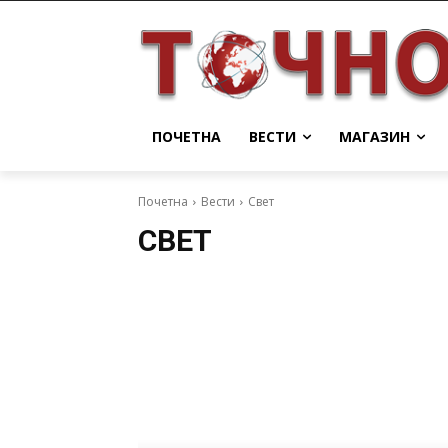
ПОЧЕТНА
ВЕСТИ
МАГАЗИН
Почетна
Вести
Свет
СВЕТ