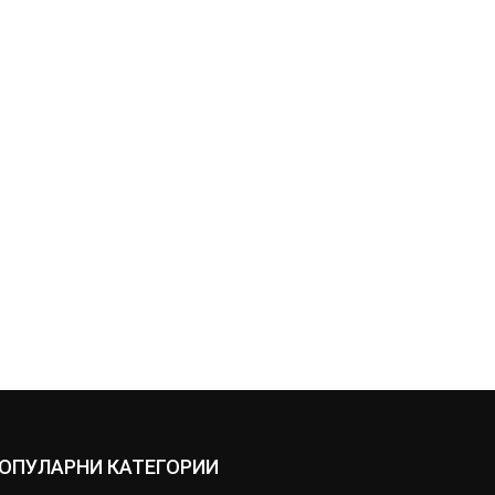
ОПУЛАРНИ КАТЕГОРИИ