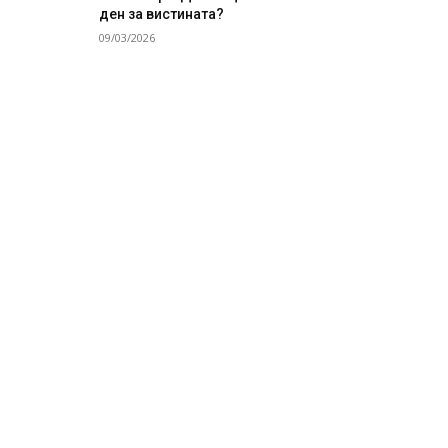
ден за вистината?
09/03/2026