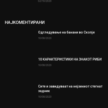
02/10/2020
НАЈКОМЕНТИРАНИ
Одгледување на банани во Скопје
10/08/2020
10 КАРАКТЕРИСТИКИ НА ЗНАКОТ РИБИ
10/08/2020
Сите и завидуваат на нејзиниот стегнат
задник
10/08/2020