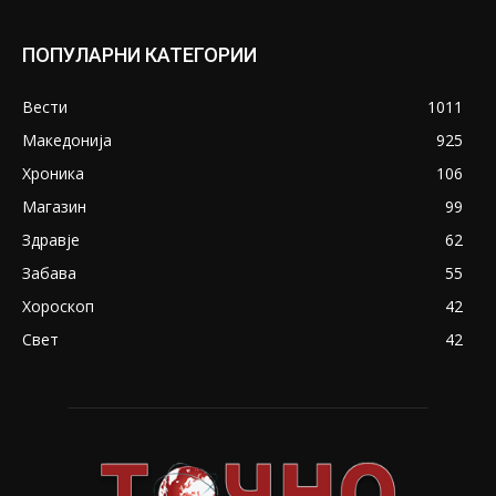
ПОПУЛАРНИ КАТЕГОРИИ
Вести
1011
Македонија
925
Хроника
106
Магазин
99
Здравје
62
Забава
55
Хороскоп
42
Свет
42