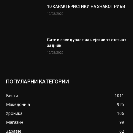
10 КАРАКТЕРИСТИКИ НА ЗНАКОТ РИБИ
10/08/2020
Сите и завидуваат на нејзиниот стегнат
задник
10/08/2020
ПОПУЛАРНИ КАТЕГОРИИ
Вести
1011
Македонија
925
Хроника
106
Магазин
99
Здравје
62