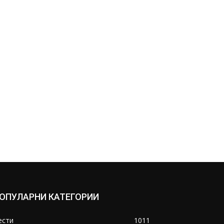
ОПУЛАРНИ КАТЕГОРИИ
ести
1011