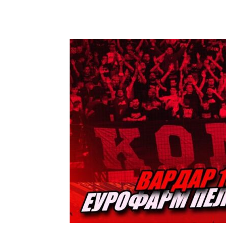
Facebook
Twitter
Pin