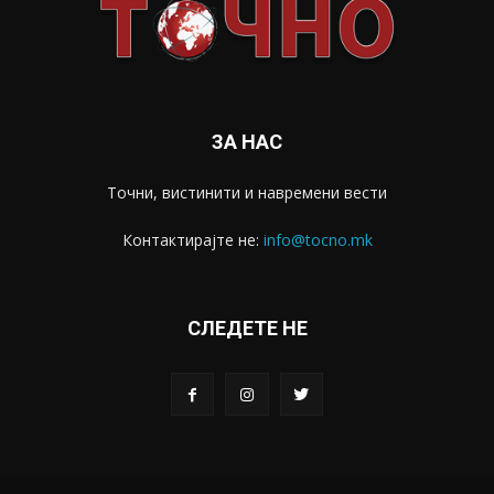
ЗА НАС
Точни, вистинити и навремени вести
Контактирајте не:
info@tocno.mk
СЛЕДЕТЕ НЕ