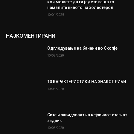
кои можете да ги јадете за да го
намалите нивото на холестерол
10/01/2025
НАЈКОМЕНТИРАНИ
Одгледување на банани во Скопје
10/08/2020
10 КАРАКТЕРИСТИКИ НА ЗНАКОТ РИБИ
10/08/2020
Сите и завидуваат на нејзиниот стегнат
задник
10/08/2020