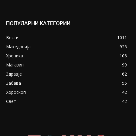
ПОПУЛАРНИ КАТЕГОРИИ
Вести
1011
Македонија
925
Хроника
106
Магазин
99
Здравје
62
Забава
55
Хороскоп
42
Свет
42