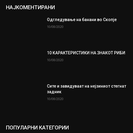
НАЈКОМЕНТИРАНИ
Одгледување на банани во Скопје
10/08/2020
10 КАРАКТЕРИСТИКИ НА ЗНАКОТ РИБИ
10/08/2020
Сите и завидуваат на нејзиниот стегнат
задник
10/08/2020
ПОПУЛАРНИ КАТЕГОРИИ