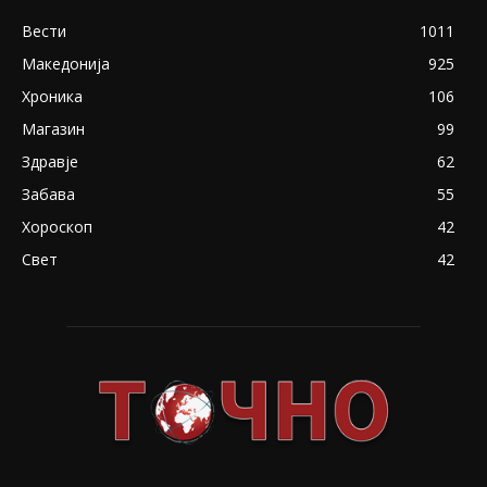
Вести
1011
Македонија
925
Хроника
106
Магазин
99
Здравје
62
Забава
55
Хороскоп
42
Свет
42