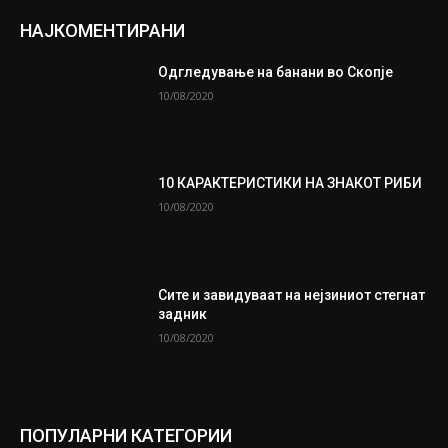
НАЈКОМЕНТИРАНИ
Одгледување на банани во Скопје
10/08/2020
10 КАРАКТЕРИСТИКИ НА ЗНАКОТ РИБИ
10/08/2020
Сите и завидуваат на нејзиниот стегнат
задник
10/08/2020
ПОПУЛАРНИ КАТЕГОРИИ