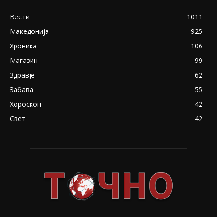
Вести
1011
Македонија
925
Хроника
106
Магазин
99
Здравје
62
Забава
55
Хороскоп
42
Свет
42