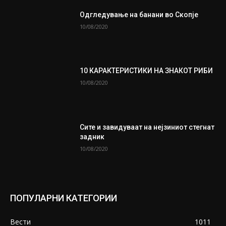
Одгледување на банани во Скопје
10/08/2020
10 КАРАКТЕРИСТИКИ НА ЗНАКОТ РИБИ
10/08/2020
Сите и завидуваат на нејзиниот стегнат
задник
10/08/2020
ПОПУЛАРНИ КАТЕГОРИИ
Вести
1011