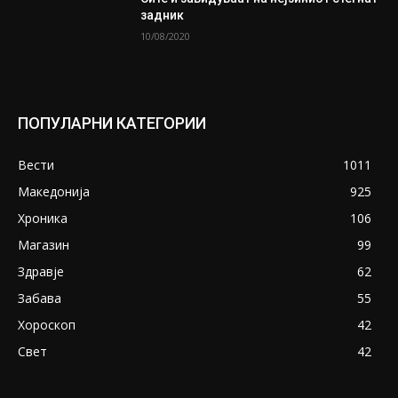
задник
10/08/2020
ПОПУЛАРНИ КАТЕГОРИИ
Вести
1011
Македонија
925
Хроника
106
Магазин
99
Здравје
62
Забава
55
Хороскоп
42
Свет
42