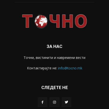
ЗА НАС
Точни, вистинити и навремени вести
Контактирајте не:
info@tocno.mk
СЛЕДЕТЕ НЕ