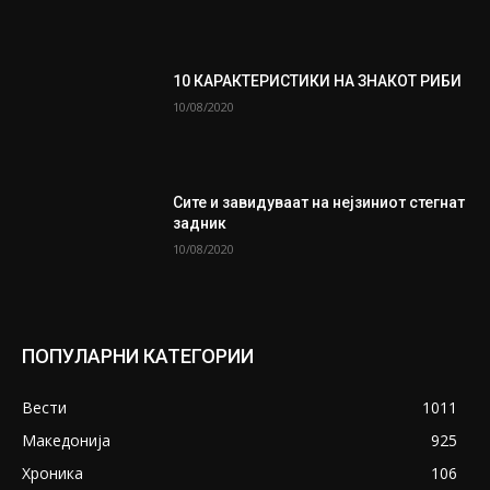
10 КАРАКТЕРИСТИКИ НА ЗНАКОТ РИБИ
10/08/2020
Сите и завидуваат на нејзиниот стегнат
задник
10/08/2020
ПОПУЛАРНИ КАТЕГОРИИ
Вести
1011
Македонија
925
Хроника
106