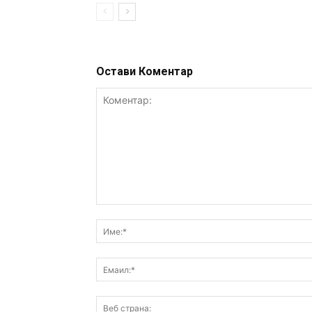
Остави Коментар
Коментар: