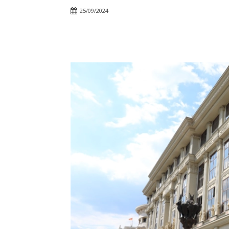
25/09/2024
Facebook
Twitter
Pin