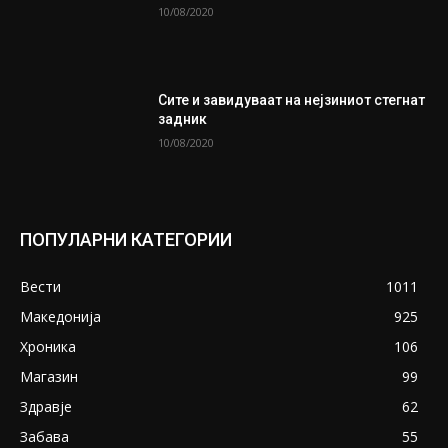
10/08/2020
Сите и завидуваат на нејзиниот стегнат
задник
10/08/2020
ПОПУЛАРНИ КАТЕГОРИИ
Вести
1011
Македонија
925
Хроника
106
Магазин
99
Здравје
62
Забава
55