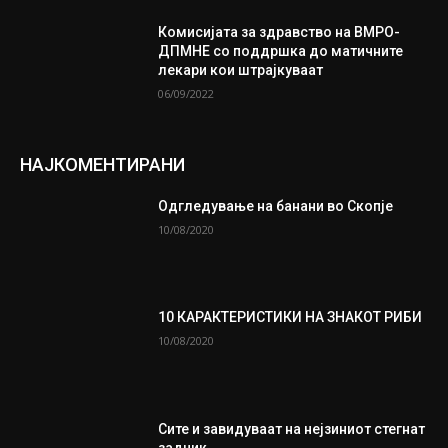
Комисијата за здравство на ВМРО-
ДПМНЕ со поддршка до матичните
лекари кои штрајкуваат
06/09/2022
НАЈКОМЕНТИРАНИ
Одгледување на банани во Скопје
10/08/2020
10 КАРАКТЕРИСТИКИ НА ЗНАКОТ РИБИ
10/08/2020
Сите и завидуваат на нејзиниот стегнат