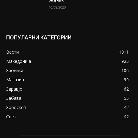
задник
10/08/2020
ПОПУЛАРНИ КАТЕГОРИИ
Вести
1011
Македонија
925
Хроника
106
Магазин
99
Здравје
62
Забава
55
Хороскоп
42
Свет
42