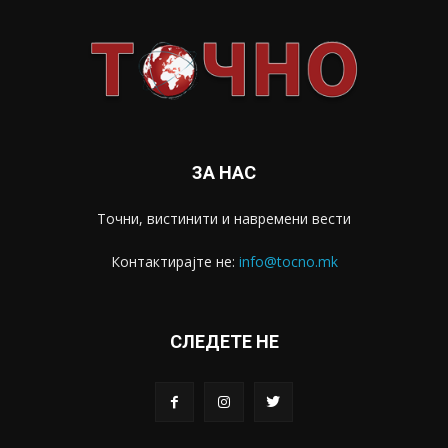
ЗА НАС
Точни, вистинити и навремени вести
Контактирајте не:
info@tocno.mk
СЛЕДЕТЕ НЕ