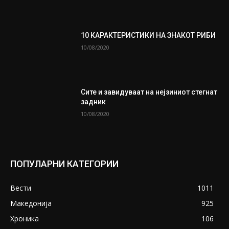
10 КАРАКТЕРИСТИКИ НА ЗНАКОТ РИБИ
10/08/2020
Сите и завидуваат на нејзиниот стегнат
задник
10/08/2020
ПОПУЛАРНИ КАТЕГОРИИ
Вести
1011
Македонија
925
Хроника
106