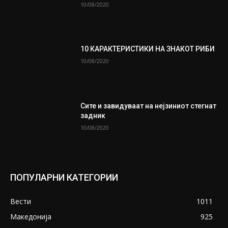
10/08/2020
10 КАРАКТЕРИСТИКИ НА ЗНАКОТ РИБИ
10/08/2020
Сите и завидуваат на нејзиниот стегнат
задник
10/08/2020
ПОПУЛАРНИ КАТЕГОРИИ
Вести
1011
Македонија
925