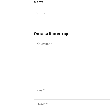
места
Остави Коментар
Коментар: