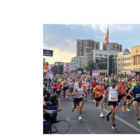
Facebook
Twitter
Pin