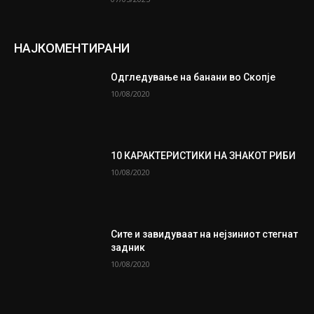
НАЈКОМЕНТИРАНИ
Одгледување на банани во Скопје
10/08/2020
10 КАРАКТЕРИСТИКИ НА ЗНАКОТ РИБИ
10/08/2020
Сите и завидуваат на нејзиниот стегнат
задник
10/08/2020