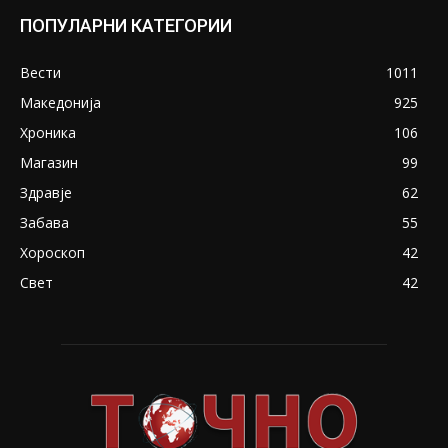
ПОПУЛАРНИ КАТЕГОРИИ
Вести
1011
Македонија
925
Хроника
106
Магазин
99
Здравје
62
Забава
55
Хороскоп
42
Свет
42