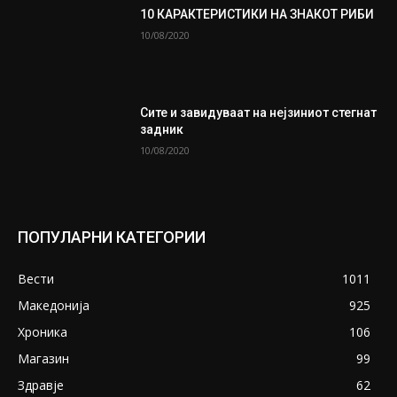
10 КАРАКТЕРИСТИКИ НА ЗНАКОТ РИБИ
10/08/2020
Сите и завидуваат на нејзиниот стегнат
задник
10/08/2020
ПОПУЛАРНИ КАТЕГОРИИ
Вести
1011
Македонија
925
Хроника
106
Магазин
99
Здравје
62