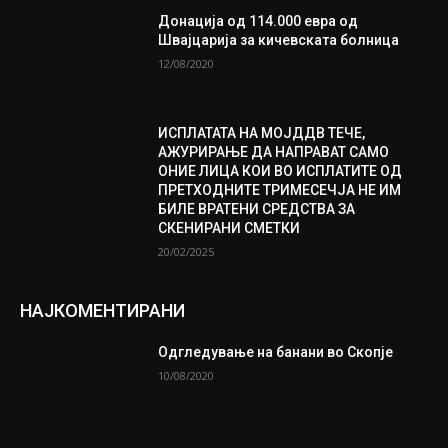
Донација од 114.000 евра од
Швајцарија за кичевската болница
12/08/2020
ИСПЛАТАТА НА МОЈДДВ ТЕЧЕ,
АЖУРИРАЊЕ ДА НАПРАВАТ САМО
ОНИЕ ЛИЦА КОИ ВО ИСПЛАТИТЕ ОД
ПРЕТХОДНИТЕ ТРИМЕСЕЧЈА НЕ ИМ
БИЛЕ ВРАТЕНИ СРЕДСТВА ЗА
СКЕНИРАНИ СМЕТКИ
20/02/2025
НАЈКОМЕНТИРАНИ
Одгледување на банани во Скопје
10/08/2020