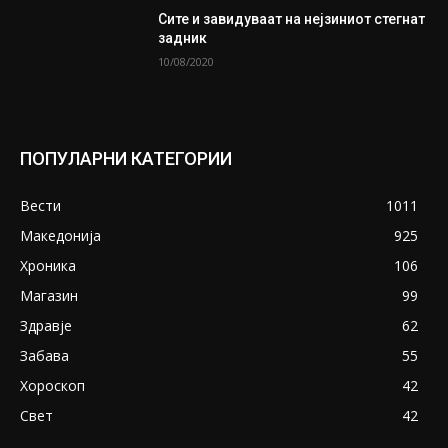
Сите и завидуваат на нејзиниот стегнат
задник
10/08/2020
ПОПУЛАРНИ КАТЕГОРИИ
Вести
1011
Македонија
925
Хроника
106
Магазин
99
Здравје
62
Забава
55
Хороскоп
42
Свет
42