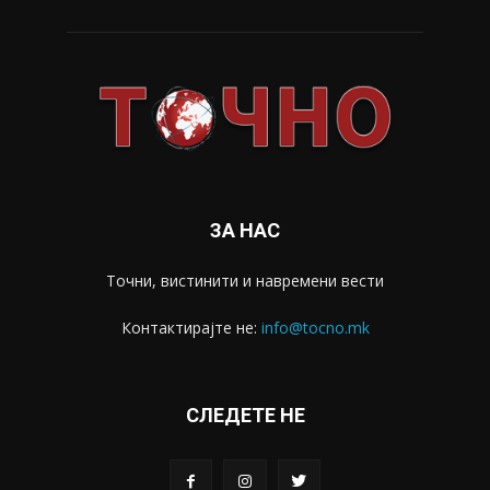
ЗА НАС
Точни, вистинити и навремени вести
Контактирајте не:
info@tocno.mk
СЛЕДЕТЕ НЕ