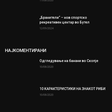
11/08/2020
„Бранители“ – нов спортско
рекреативен центар во Бутел
12/09/2024
НАЈКОМЕНТИРАНИ
Одгледување на банани во Скопје
10/08/2020
10 КАРАКТЕРИСТИКИ НА ЗНАКОТ РИБИ
10/08/2020