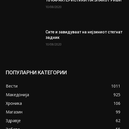
10/08/2020
Сите и завидуваат на нејзиниот стегнат
задник
10/08/2020
ПОПУЛАРНИ КАТЕГОРИИ
Вести
1011
Македонија
925
Хроника
106
Магазин
99
Здравје
62