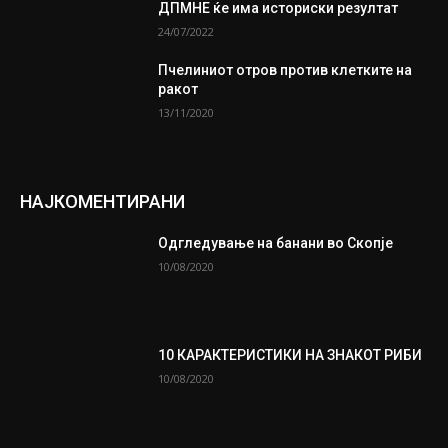
ДПМНЕ ќе има историски резултат
24/07/2022
Пчелиниот отров против клетките на
ракот
13/11/2020
НАЈКОМЕНТИРАНИ
Одгледување на банани во Скопје
10/08/2020
10 КАРАКТЕРИСТИКИ НА ЗНАКОТ РИБИ
10/08/2020