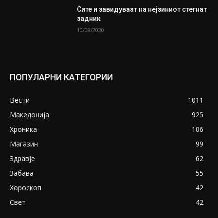
Сите и завидуваат на нејзиниот стегнат
задник
10/08/2020
ПОПУЛАРНИ КАТЕГОРИИ
Вести
1011
Македонија
925
Хроника
106
Магазин
99
Здравје
62
Забава
55
Хороскоп
42
Свет
42