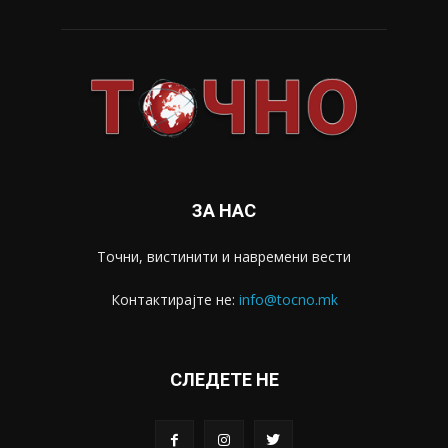
ЗА НАС
Точни, вистинити и навремени вести
Контактирајте не:
info@tocno.mk
СЛЕДЕТЕ НЕ