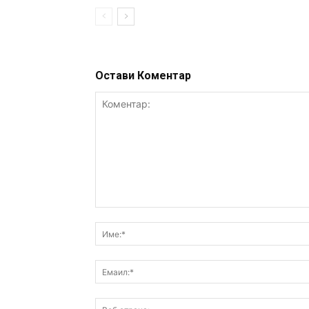
Остави Коментар
Коментар: