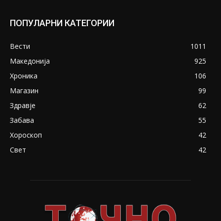
ПОПУЛАРНИ КАТЕГОРИИ
Вести
1011
Македонија
925
Хроника
106
Магазин
99
Здравје
62
Забава
55
Хороскоп
42
Свет
42