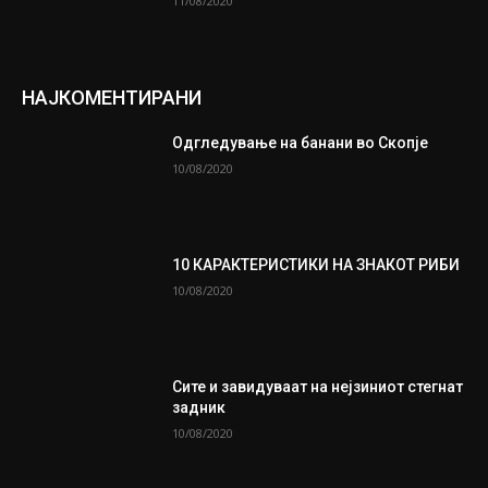
11/08/2020
НАЈКОМЕНТИРАНИ
Одгледување на банани во Скопје
10/08/2020
10 КАРАКТЕРИСТИКИ НА ЗНАКОТ РИБИ
10/08/2020
Сите и завидуваат на нејзиниот стегнат
задник
10/08/2020