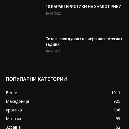
10 КАРАКТЕРИСТИКИ НА ЗНАКОТ РИБИ
10/08/2020
Сите и завидуваат на нејзиниот стегнат
задник
10/08/2020
ПОПУЛАРНИ КАТЕГОРИИ
Вести
1011
Македонија
925
Хроника
106
Магазин
99
Здравје
62