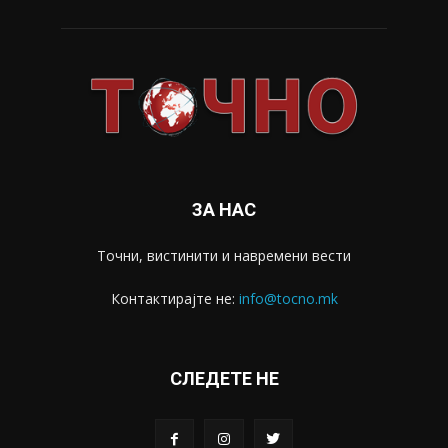
ЗА НАС
Точни, вистинити и навремени вести
Контактирајте не:
info@tocno.mk
СЛЕДЕТЕ НЕ