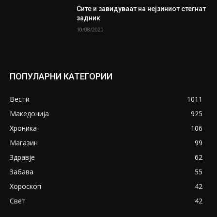
Сите и завидуваат на нејзиниот стегнат
задник
10/08/2020
ПОПУЛАРНИ КАТЕГОРИИ
Вести
1011
Македонија
925
Хроника
106
Магазин
99
Здравје
62
Забава
55
Хороскоп
42
Свет
42