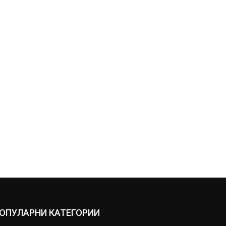
ОПУЛАРНИ КАТЕГОРИИ