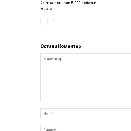
ќе отворат нови 5.000 работни
места
Остави Коментар
Коментар: