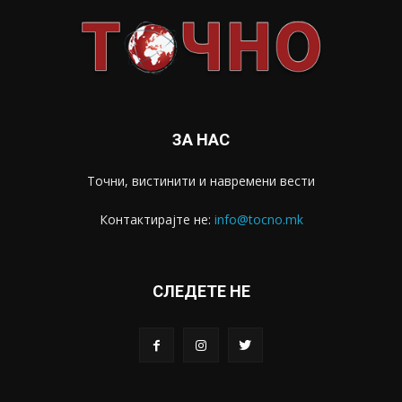
ЗА НАС
Точни, вистинити и навремени вести
Контактирајте не:
info@tocno.mk
СЛЕДЕТЕ НЕ