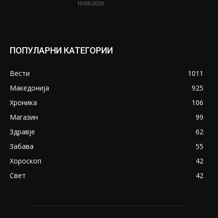
10/08/2020
ПОПУЛАРНИ КАТЕГОРИИ
Вести
1011
Македонија
925
Хроника
106
Магазин
99
Здравје
62
Забава
55
Хороскоп
42
Свет
42