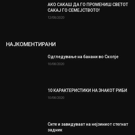
АКО САКАШ ДА ГО ПРОМЕНИШ СВЕТОТ
САКАЈ ГО СЕМЕЈСТВОТО!
12/08/2020
НАЈКОМЕНТИРАНИ
Одгледување на банани во Скопје
10/08/2020
10 КАРАКТЕРИСТИКИ НА ЗНАКОТ РИБИ
10/08/2020
Сите и завидуваат на нејзиниот стегнат
задник