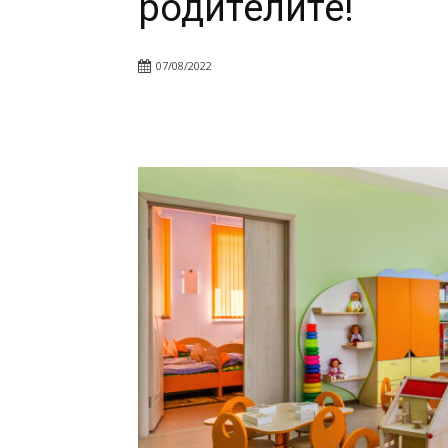
родителите!
07/08/2022
Facebook
Twitter
Pin