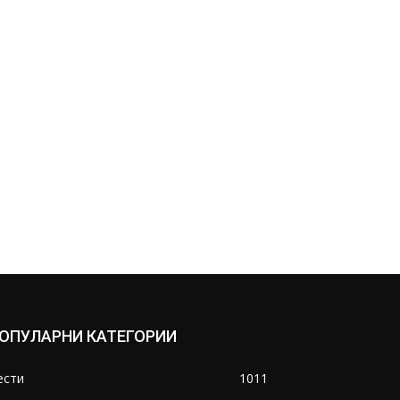
ОПУЛАРНИ КАТЕГОРИИ
ести
1011