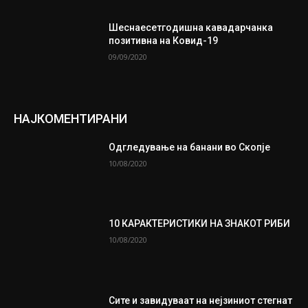
Шеснаесетгодишна кавадарчанка
позитивна на Ковид-19
09/09/2020
НАЈКОМЕНТИРАНИ
Одгледување на банани во Скопје
10/08/2020
10 КАРАКТЕРИСТИКИ НА ЗНАКОТ РИБИ
10/08/2020
Сите и завидуваат на нејзиниот стегнат