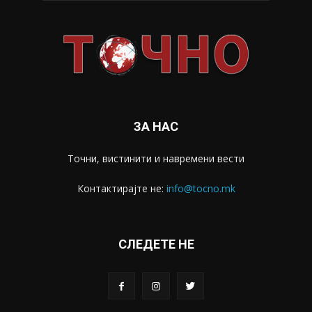
ЗА НАС
Точни, вистинити и навремени вести
Контактирајте не:
info@tocno.mk
СЛЕДЕТЕ НЕ