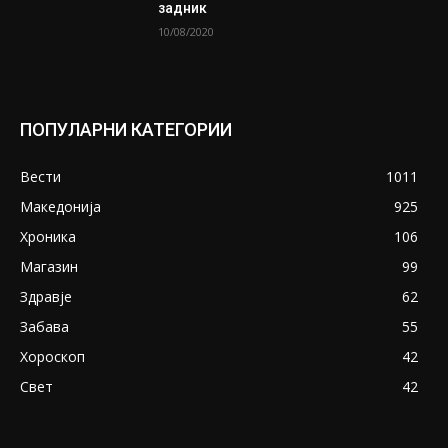
задник
10/08/2020
ПОПУЛАРНИ КАТЕГОРИИ
Вести
1011
Македонија
925
Хроника
106
Магазин
99
Здравје
62
Забава
55
Хороскоп
42
Свет
42