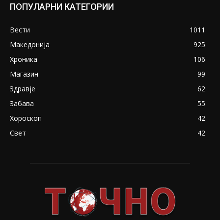
ПОПУЛАРНИ КАТЕГОРИИ
Вести
1011
Македонија
925
Хроника
106
Магазин
99
Здравје
62
Забава
55
Хороскоп
42
Свет
42