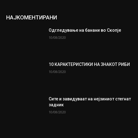
НАЈКОМЕНТИРАНИ
Одгледување на банани во Скопје
10/08/2020
10 КАРАКТЕРИСТИКИ НА ЗНАКОТ РИБИ
10/08/2020
Сите и завидуваат на нејзиниот стегнат
задник
10/08/2020