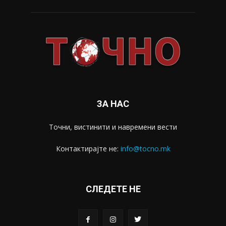
ЗА НАС
Точни, вистинити и навремени вести
Контактирајте не:
info@tocno.mk
СЛЕДЕТЕ НЕ