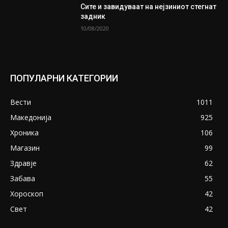
Сите и завидуваат на нејзиниот стегнат
задник
10/08/2020
ПОПУЛАРНИ КАТЕГОРИИ
Вести
1011
Македонија
925
Хроника
106
Магазин
99
Здравје
62
Забава
55
Хороскоп
42
Свет
42