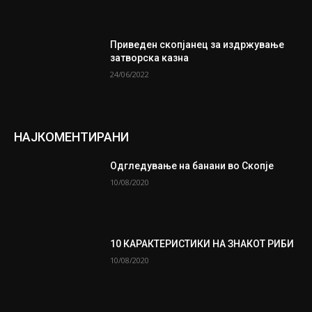
Приведен скопјанец за издржување
затворска казна
24/06/2022
НАЈКОМЕНТИРАНИ
Одгледување на банани во Скопје
10/08/2020
10 КАРАКТЕРИСТИКИ НА ЗНАКОТ РИБИ
10/08/2020