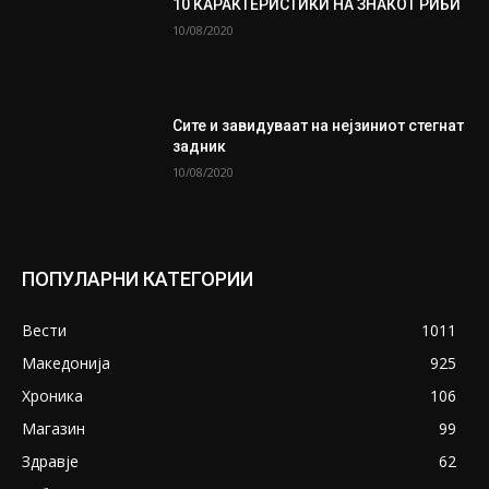
10 КАРАКТЕРИСТИКИ НА ЗНАКОТ РИБИ
10/08/2020
Сите и завидуваат на нејзиниот стегнат
задник
10/08/2020
ПОПУЛАРНИ КАТЕГОРИИ
Вести
1011
Македонија
925
Хроника
106
Магазин
99
Здравје
62