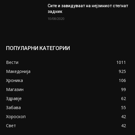
Сите и завидуваат на нејзиниот стегнат
задник
10/08/2020
ПОПУЛАРНИ КАТЕГОРИИ
Вести
1011
Македонија
925
Хроника
106
Магазин
99
Здравје
62
Забава
55
Хороскоп
42
Свет
42