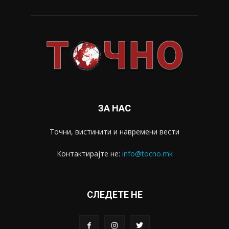
ЗА НАС
Точни, вистинити и навремени вести
Контактирајте не:
info@tocno.mk
СЛЕДЕТЕ НЕ