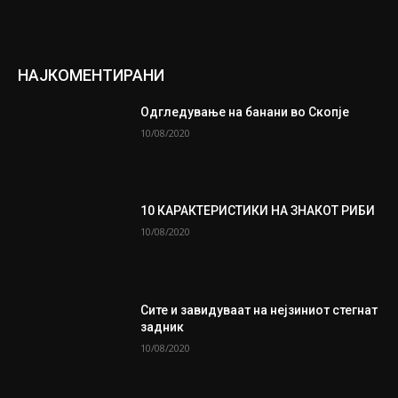
НАЈКОМЕНТИРАНИ
Одгледување на банани во Скопје
10/08/2020
10 КАРАКТЕРИСТИКИ НА ЗНАКОТ РИБИ
10/08/2020
Сите и завидуваат на нејзиниот стегнат
задник
10/08/2020