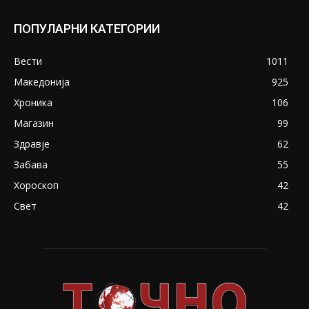
ПОПУЛАРНИ КАТЕГОРИИ
Вести
1011
Македонија
925
Хроника
106
Магазин
99
Здравје
62
Забава
55
Хороскоп
42
Свет
42