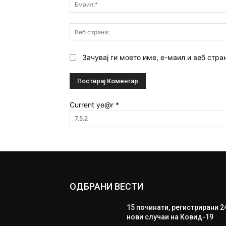
Зачувај ги моето име, е-маил и веб стра
Current ye@r
*
ОДБРАНИ ВЕСТИ
15 починати, регистрирани 2
нови случаи на Ковид-19