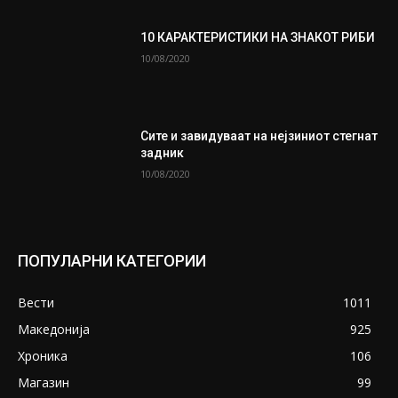
10 КАРАКТЕРИСТИКИ НА ЗНАКОТ РИБИ
10/08/2020
Сите и завидуваат на нејзиниот стегнат
задник
10/08/2020
ПОПУЛАРНИ КАТЕГОРИИ
Вести
1011
Македонија
925
Хроника
106
Магазин
99