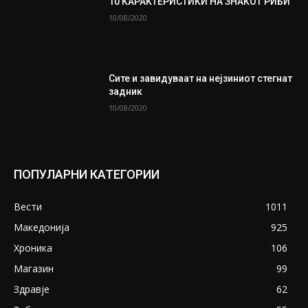
10 КАРАКТЕРИСТИКИ НА ЗНАКОТ РИБИ
10/08/2020
Сите и завидуваат на нејзиниот стегнат
задник
10/08/2020
ПОПУЛАРНИ КАТЕГОРИИ
Вести
1011
Македонија
925
Хроника
106
Магазин
99
Здравје
62