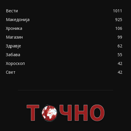
Вести
1011
Македонија
925
Хроника
106
Магазин
99
Здравје
62
Забава
55
Хороскоп
42
Свет
42