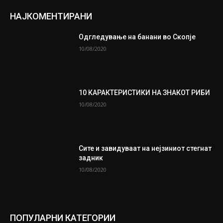
НАЈКОМЕНТИРАНИ
Одгледување на банани во Скопје
10/08/2020
10 КАРАКТЕРИСТИКИ НА ЗНАКОТ РИБИ
10/08/2020
Сите и завидуваат на нејзиниот стегнат
задник
10/08/2020
ПОПУЛАРНИ КАТЕГОРИИ