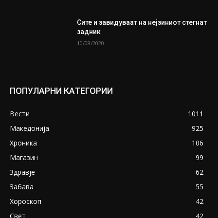
Сите и завидуваат на нејзиниот стегнат
задник
10/08/2020
ПОПУЛАРНИ КАТЕГОРИИ
Вести
1011
Македонија
925
Хроника
106
Магазин
99
Здравје
62
Забава
55
Хороскоп
42
Свет
42