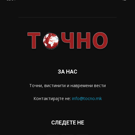
ЗА НАС
Точни, вистинити и навремени вести
Контактирајте не:
info@tocno.mk
СЛЕДЕТЕ НЕ