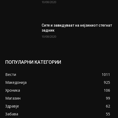
10/08/2020
Сите и завидуваат на нејзиниот стегнат
задник
10/08/2020
ПОПУЛАРНИ КАТЕГОРИИ
Вести
1011
Македонија
925
Хроника
106
Магазин
99
Здравје
62
Забава
55