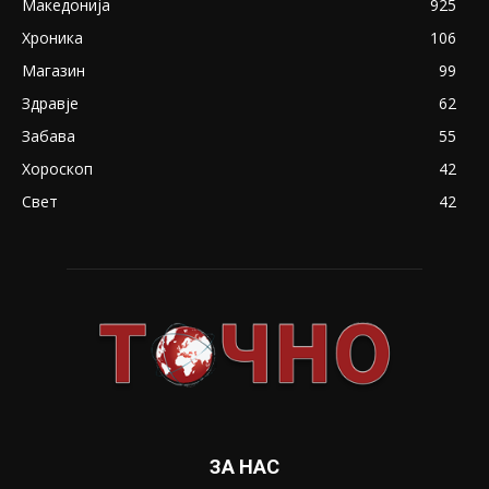
Македонија
925
Хроника
106
Магазин
99
Здравје
62
Забава
55
Хороскоп
42
Свет
42
ЗА НАС