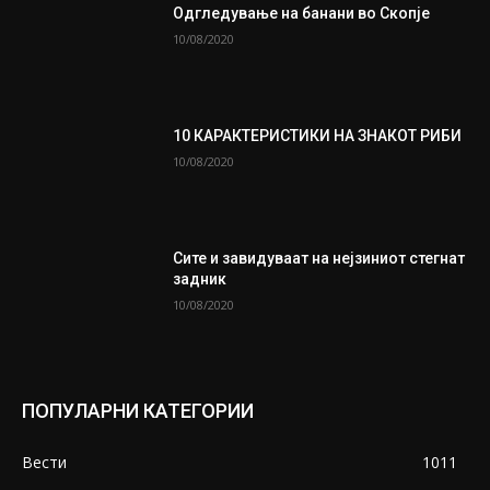
Одгледување на банани во Скопје
10/08/2020
10 КАРАКТЕРИСТИКИ НА ЗНАКОТ РИБИ
10/08/2020
Сите и завидуваат на нејзиниот стегнат
задник
10/08/2020
ПОПУЛАРНИ КАТЕГОРИИ
Вести
1011