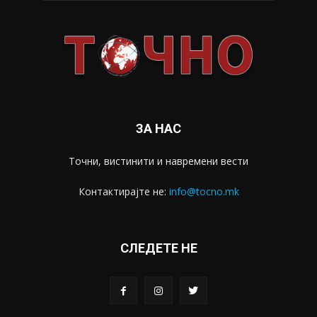
ЗА НАС
Точни, вистинити и навремени вести
Контактирајте не:
info@tocno.mk
СЛЕДЕТЕ НЕ