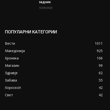
задник
10/08/2020
ПОПУЛАРНИ КАТЕГОРИИ
Вести
1011
Македонија
925
Хроника
106
Магазин
99
Здравје
62
Забава
55
Хороскоп
42
Свет
42