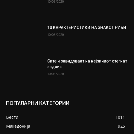
10/08/2020
10 КАРАКТЕРИСТИКИ НА ЗНАКОТ РИБИ
10/08/2020
Сите и завидуваат на нејзиниот стегнат
задник
10/08/2020
ПОПУЛАРНИ КАТЕГОРИИ
Вести
1011
Македонија
925