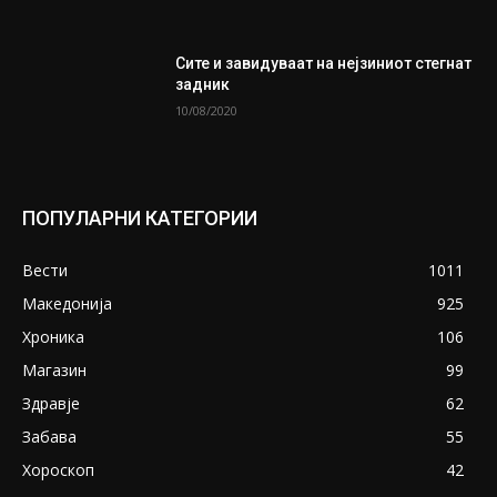
Сите и завидуваат на нејзиниот стегнат
задник
10/08/2020
ПОПУЛАРНИ КАТЕГОРИИ
Вести
1011
Македонија
925
Хроника
106
Магазин
99
Здравје
62
Забава
55
Хороскоп
42