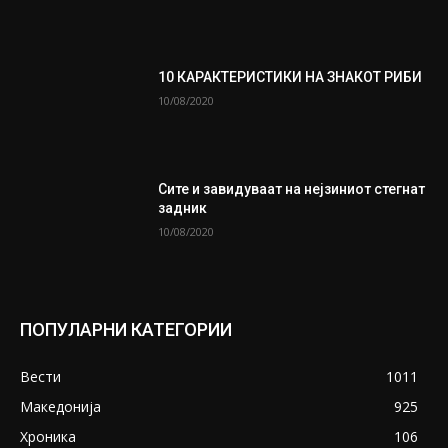
10 КАРАКТЕРИСТИКИ НА ЗНАКОТ РИБИ
10/08/2020
Сите и завидуваат на нејзиниот стегнат
задник
10/08/2020
ПОПУЛАРНИ КАТЕГОРИИ
Вести
1011
Македонија
925
Хроника
106